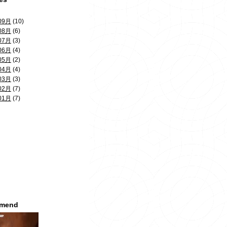
09月
(10)
08月
(6)
07月
(3)
06月
(4)
05月
(2)
04月
(4)
03月
(3)
02月
(7)
01月
(7)
mmend