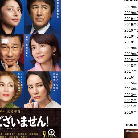
2019年
2019年
2019年
2019年
2019年
2019年
2019年
2019年
2019年
2019年
2018年
2017年
2016年
2015年
2014年
2013年
2012年
2011年
2010年
reco