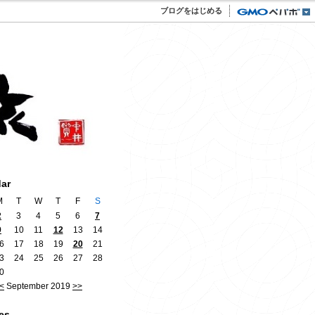
ブログをはじめる
dar
M
T
W
T
F
S
2
3
4
5
6
7
9
10
11
12
13
14
6
17
18
19
20
21
3
24
25
26
27
28
0
<
September 2019
>>
es