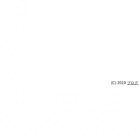
(C) 2019
ブログ 