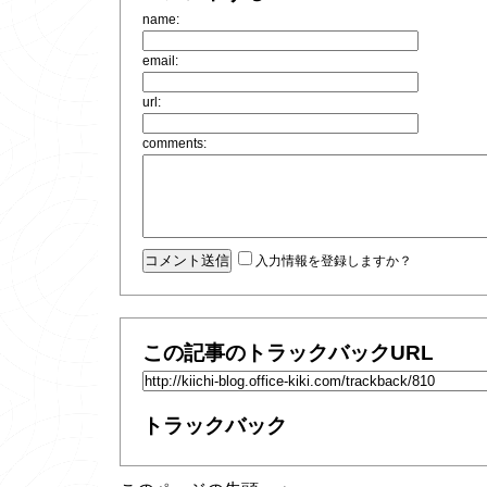
name:
email:
url:
comments:
入力情報を登録しますか？
この記事のトラックバックURL
トラックバック