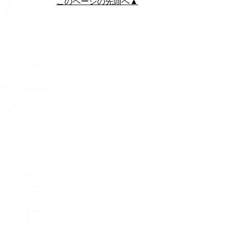
このページの先頭へ▲