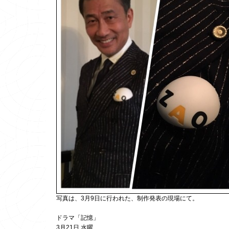
写真は、3月9日に行われた、制作発表の現場にて。
ドラマ「記憶」
3月21日 水曜