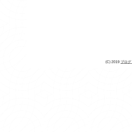
(C) 2019
ブログ 