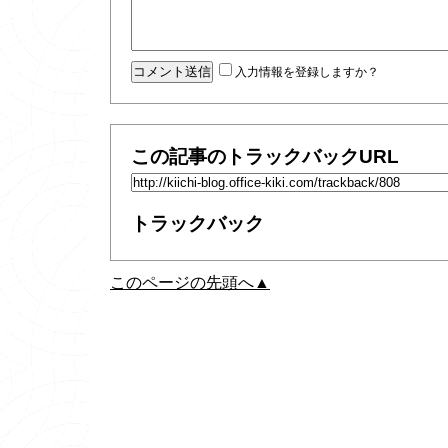
入力情報を登録しますか？
この記事のトラックバックURL
トラックバック
このページの先頭へ▲