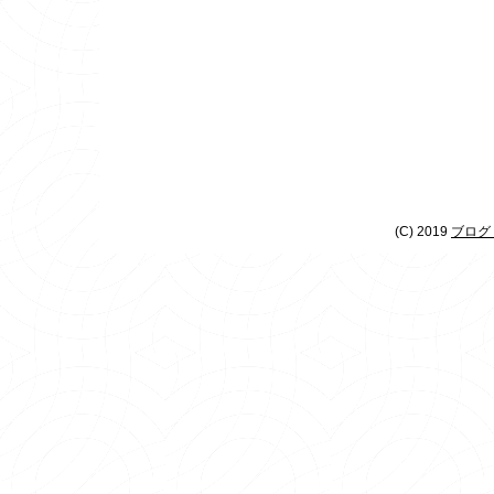
(C) 2019
ブログ 