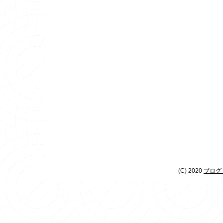
(C) 2020
ブログ 