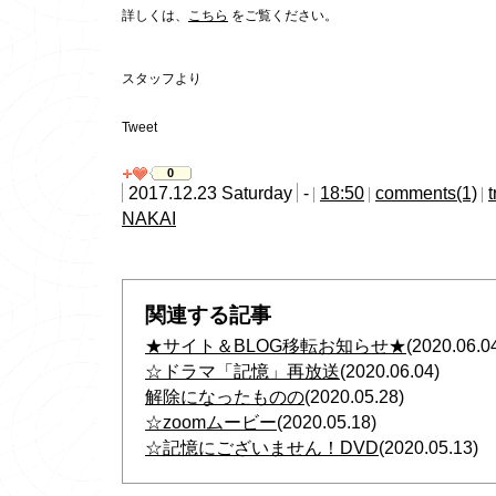
詳しくは、
こちら
をご覧ください。
スタッフより
Tweet
0
2017.12.23 Saturday
-
18:50
comments(1)
NAKAI
関連する記事
★サイト＆BLOG移転お知らせ★
(2020.06.0
☆ドラマ「記憶」再放送
(2020.06.04)
解除になったものの
(2020.05.28)
☆zoomムービー
(2020.05.18)
☆記憶にございません！DVD
(2020.05.13)