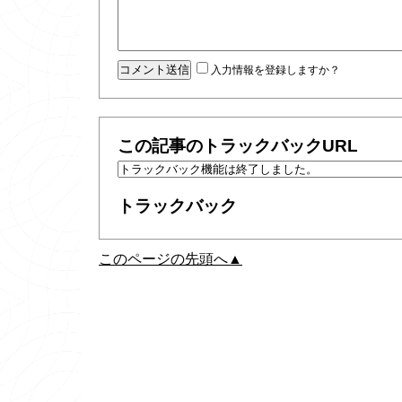
入力情報を登録しますか？
この記事のトラックバックURL
トラックバック
このページの先頭へ▲