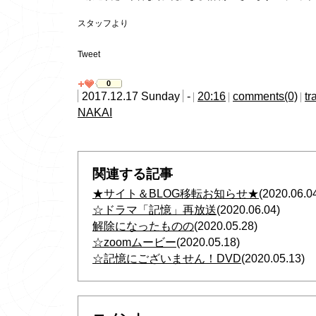
スタッフより
Tweet
0
2017.12.17 Sunday
-
20:16
comments(0)
tr
NAKAI
関連する記事
★サイト＆BLOG移転お知らせ★
(2020.06.0
☆ドラマ「記憶」再放送
(2020.06.04)
解除になったものの
(2020.05.28)
☆zoomムービー
(2020.05.18)
☆記憶にございません！DVD
(2020.05.13)