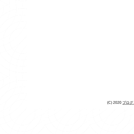
(C) 2020
ブログ 