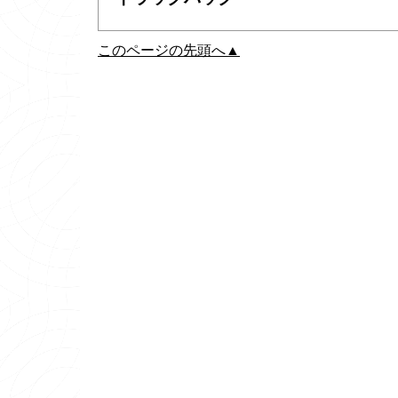
このページの先頭へ▲