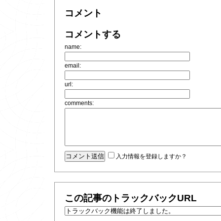
コメント
コメントする
name:
email:
url:
comments:
入力情報を登録しますか？
この記事のトラックバックURL