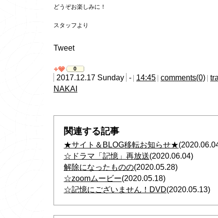
どうぞお楽しみに！
スタッフより
Tweet
0
2017.12.17 Sunday
-
14:45
comments(0)
tr
NAKAI
関連する記事
★サイト＆BLOG移転お知らせ★
(2020.06.0
☆ドラマ「記憶」再放送
(2020.06.04)
解除になったものの
(2020.05.28)
☆zoomムービー
(2020.05.18)
☆記憶にございません！DVD
(2020.05.13)