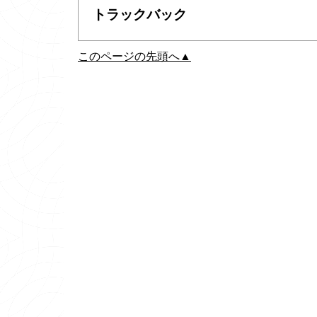
トラックバック
このページの先頭へ▲