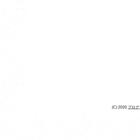
(C) 2020
ブログ 