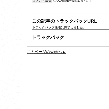
入力情報を登録しますか？
この記事のトラックバックURL
トラックバック
このページの先頭へ▲