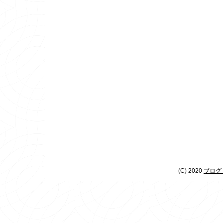
(C) 2020
ブログ 