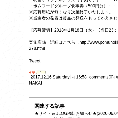
・ポムフードグループ食事券（500円分）・・
※応募用紙が無くなり次第終了いたします。
※当選者の発表は賞品の発送をもってかえさせ
【応募締切】2018年1月18日（木）【当日23
実施店舗・詳細はこちら→http://www.pomunoki.com
278.html
Tweet
0
2017.12.16 Saturday
-
16:58
comments(0)
NAKAI
関連する記事
★サイト＆BLOG移転お知らせ★
(2020.06.0