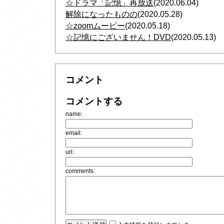
☆ドラマ「記憶」再放送
(2020.06.04)
解除になったものの
(2020.05.28)
☆zoomムービー
(2020.05.18)
☆記憶にございません！DVD
(2020.05.13)
コメント
コメントする
name:
email:
url:
comments: