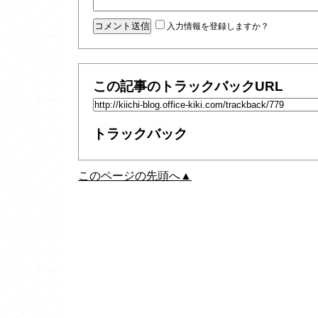
入力情報を登録しますか？
この記事のトラックバックURL
トラックバック
このページの先頭へ▲