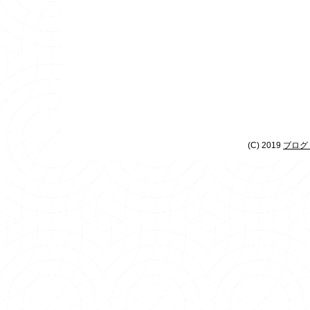
(C) 2019
ブログ 