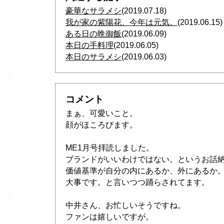
豪華なサラメシ
(2019.07.18)
我が家の紫陽花、今年は元気。
(2019.06.15)
ある日の晩御飯
(2019.06.09)
本日の手料理
(2019.06.05)
本日のサラメシ
(2019.06.03)
コメント
まぁ、可愛いこと。
顔がほころびます。
ME1月号拝読しました。
ブランドがいいわけではない。というお話
価値基準が自分の内にあるか、外にあるか
大事です。と言いつつ踊らされてます。
中井さん、お忙しいそうですね。
ファンは嬉しいですが。