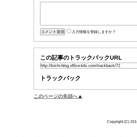
入力情報を登録しますか？
この記事のトラックバックURL
トラックバック
このページの先頭へ▲
Copyright (C) 20