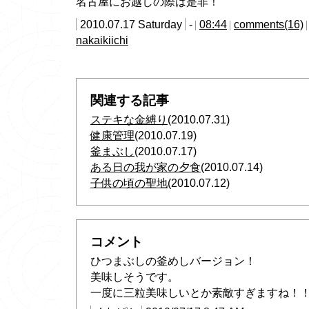
名古屋にお越しの際は是非！
2010.07.17 Saturday
-
08:44
comments(16)
nakaikiichi
関連する記事
ステキな金縛り
(2010.07.31)
健康管理
(2010.07.19)
釜まぶし
(2010.07.17)
ある日の我が家の夕食
(2010.07.14)
子供の頃の聖地
(2010.07.12)
コメント
ひつまぶしの釜めしバージョン！
美味しそうです。
一度に三粒美味しいとか素敵すぎますね！