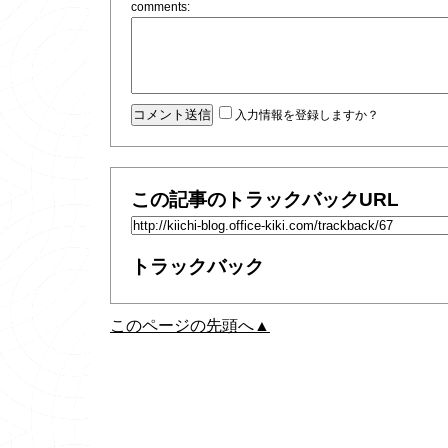
comments:
入力情報を登録しますか？
この記事のトラックバックURL
トラックバック
このページの先頭へ▲