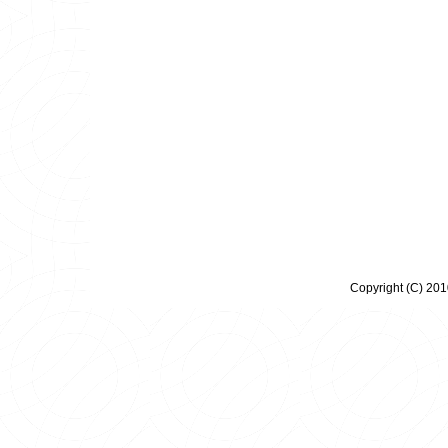
Copyright (C) 20