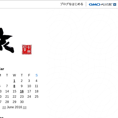
ブログをはじめる
dar
M
T
W
T
F
S
1
2
3
4
6
7
8
9
10
11
3
14
15
16
17
18
0
21
22
23
24
25
7
28
29
30
<<
June 2016
>>
es