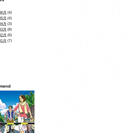
06月
(4)
05月
(4)
04月
(3)
03月
(8)
02月
(6)
01月
(7)
mmend