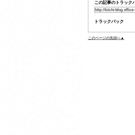
この記事のトラックバ
トラックバック
このページの先頭へ▲