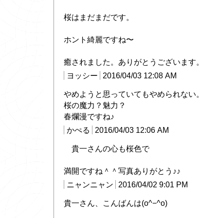
桜はまだまだです。
ホント綺麗ですね〜
癒されました。ありがとうございます。
ヨッシー
2016/04/03 12:08 AM
やめようと思っていてもやめられない。
桜の魔力？魅力？
春爛漫ですね♪
かぺる
2016/04/03 12:06 AM
貴一さんの心も桜色で
満開ですね＾＾写真ありがとう♪♪
ニャンニャン
2016/04/02 9:01 PM
貴一さん、こんばんは(o^−^o)