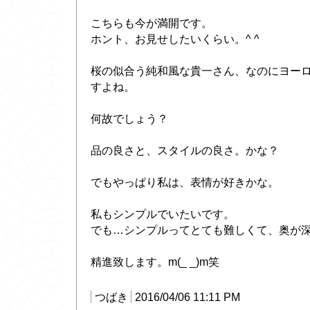
こちらも今が満開です。
ホント、お見せしたいくらい。^ ^
桜の似合う純和風な貴一さん、なのにヨー
すよね。
何故でしょう？
品の良さと、スタイルの良さ。かな？
でもやっぱり私は、表情が好きかな。
私もシンプルでいたいです。
でも…シンプルってとても難しくて、奥が
精進致します。m(_ _)m笑
つばき
2016/04/06 11:11 PM