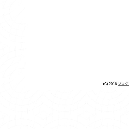
(C) 2016
ブログ 