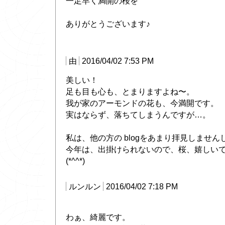
一足早く満開の桜を
ありがとうございます♪
由
2016/04/02 7:53 PM
美しい！
足も目も心も、とまりますよね〜。
我が家のアーモンドの花も、今満開です。
実はならず、落ちてしまうんですが…。
私は、他の方の blogをあまり拝見しません
今年は、出掛けられないので、桜、嬉しい
(*^^*)
ルンルン
2016/04/02 7:18 PM
わぁ、綺麗です。