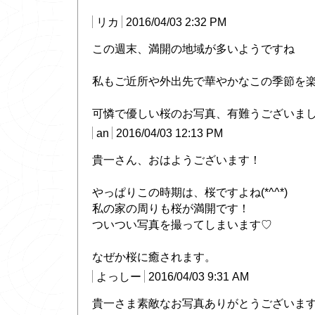
リカ
2016/04/03 2:32 PM
この週末、満開の地域が多いようですね
私もご近所や外出先で華やかなこの季節を
可憐で優しい桜のお写真、有難うございま
an
2016/04/03 12:13 PM
貴一さん、おはようございます！
やっぱりこの時期は、桜ですよね(*^^*)
私の家の周りも桜が満開です！
ついつい写真を撮ってしまいます♡
なぜか桜に癒されます。
よっしー
2016/04/03 9:31 AM
貴一さま素敵なお写真ありがとうございま