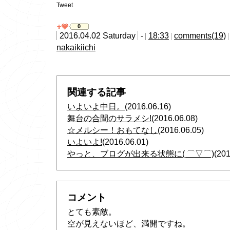
Tweet
0
2016.04.02 Saturday
-
18:33
comments(19)
nakaikiichi
関連する記事
いよいよ中日。
(2016.06.16)
舞台の合間のサラメシ!
(2016.06.08)
☆メルシー！おもてなし
(2016.06.05)
いよいよ!
(2016.06.01)
やっと、ブログが出来る状態に( ⌒▽⌒)
(201
コメント
とても素敵。
空が見えないほど、満開ですね。