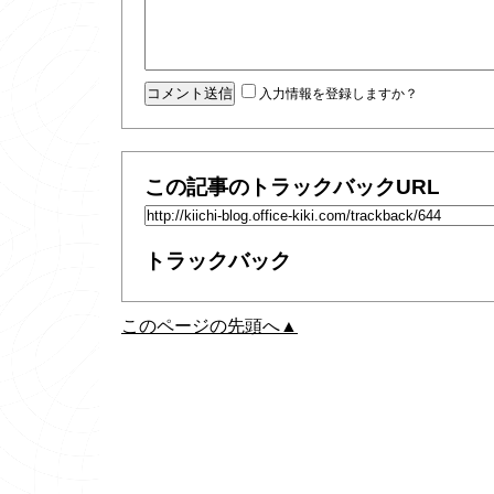
入力情報を登録しますか？
この記事のトラックバックURL
トラックバック
このページの先頭へ▲