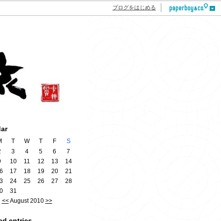
ブログをはじめる
dar
M
T
W
T
F
S
2
3
4
5
6
7
9
10
11
12
13
14
6
17
18
19
20
21
3
24
25
26
27
28
0
31
<<
August 2010
>>
ed entries