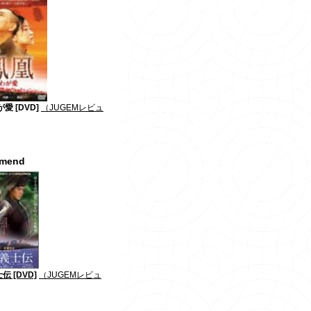
愛 [DVD]
（JUGEMレビュ
mmend
伝 [DVD]
（JUGEMレビュ