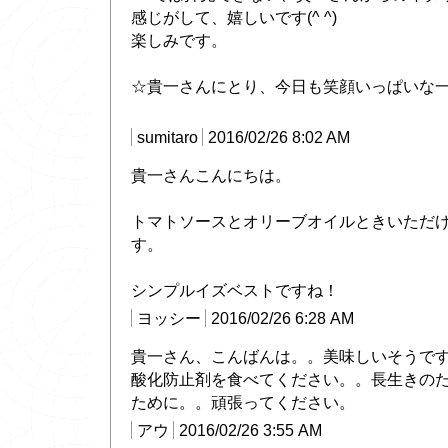
感じがして、嬉しいです(^ ^)
楽しみです。
☆貴一さんにとり、今日も笑顔いっぱいな
sumitaro
2016/02/26 8:02 AM
貴一さんこんにちは。
トマトソースとオリーブオイルときいただ
す。
シンプルイズベストですね！
ヨッシー
2016/02/26 6:28 AM
貴一さん、こんばんは。。美味しいそうで
酸化防止剤を食べてください。。長生きの
ために。。頑張ってください。
アウ
2016/02/26 3:55 AM