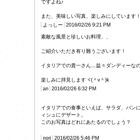
ですよね♪
また、美味しい写真、楽しみにしています
よっしー
2016/02/26 9:21 PM
素敵な風景と珍しいお料理、、
ご紹介いただき有り難うございます！
イタリアでの貴一さん…益々ダンディーな
楽しみに拝見しますヾ(＾v＾)k
an
2016/02/26 6:32 PM
イタリアでの食事といえば、サラダ、パン
ィシュにデザート。
このお写真はどれにあたるのでしょう？
nori
2016/02/26 5:46 PM