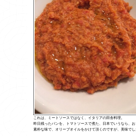
これは、ミートソースではなく、イタリアの田舎料理。
昨日残ったパンを、トマトソースで煮た、日本でいうなら、お
素朴な味で、オリーブオイルをかけて頂くのですが、美味でし