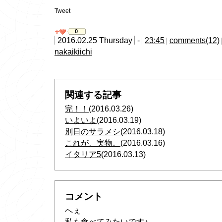
Tweet
0
2016.02.25 Thursday
-
23:45
comments(12)
nakaikiichi
関連する記事
完！！
(2016.03.26)
いよいよ
(2016.03.19)
別日のサラメシ
(2016.03.18)
これが、実物。
(2016.03.16)
イタリア5
(2016.03.13)
コメント
へぇ
私も食べてみたいです♪