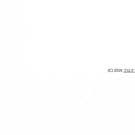
(C) 2016
ブログ 