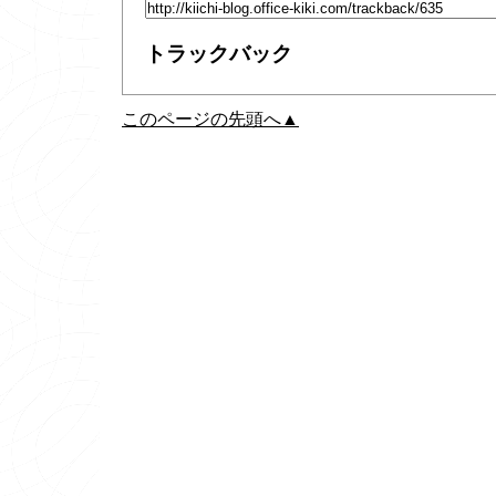
トラックバック
このページの先頭へ▲