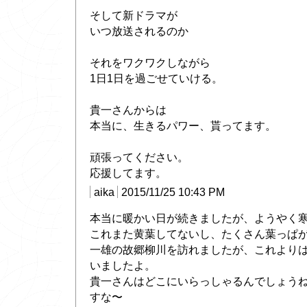
そして新ドラマが
いつ放送されるのか
それをワクワクしながら
1日1日を過ごせていける。
貴一さんからは
本当に、生きるパワー、貰ってます。
頑張ってください。
応援してます。
aika
2015/11/25 10:43 PM
本当に暖かい日が続きましたが、ようやく
これまた黄葉してないし、たくさん葉っぱ
一雄の故郷柳川を訪れましたが、これより
いましたよ。
貴一さんはどこにいらっしゃるんでしょう
すな〜