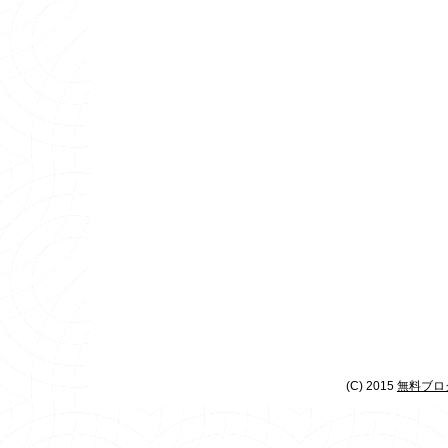
(C) 2015
無料ブログ