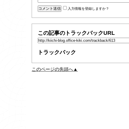
入力情報を登録しますか？
この記事のトラックバックURL
トラックバック
このページの先頭へ▲