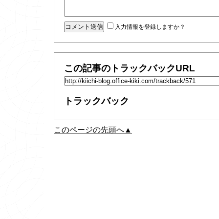
入力情報を登録しますか？
この記事のトラックバックURL
トラックバック
このページの先頭へ▲