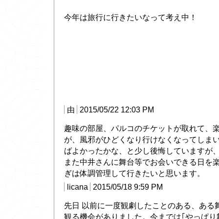
今年は旅行に行きたいなって考え中！
由
2015/05/22 12:03 PM
趣味の部屋、パルコのチケットが取れて、
が、風邪がひどくなり行けなくなってしま
ばよかったかな、と少し後悔していますが、周
また中井さんに舞台等でお会いできる日を楽し
ぎは体調管理して行きたいと思います。
licana
2015/05/18 9:59 PM
先日 以前に一度観劇したことのある、ある
観る機会がありました。今までは｢やっぱり