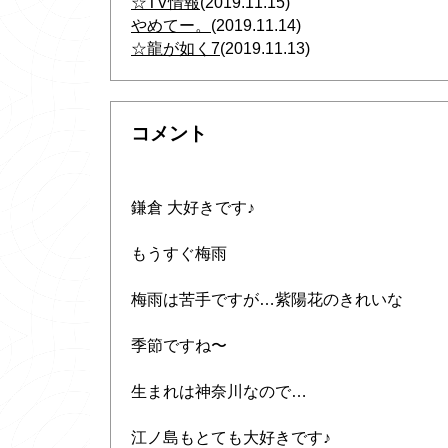
☆TV情報
(2019.11.15)
やめてー。
(2019.11.14)
☆龍が如く7
(2019.11.13)
コメント
鎌倉 大好きです♪
もうすぐ梅雨
梅雨は苦手ですが…紫陽花のきれいな
季節ですね〜
生まれは神奈川なので…
江ノ島もとても大好きです♪