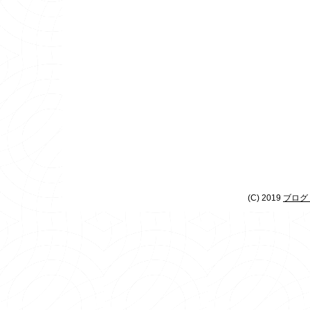
(C) 2019
ブログ 