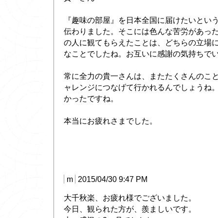
『趣味の部屋』を日本全国に届けたいとい
伝わりました。そこには色んな苦労があっ
の人に観てもらえたことは、どちらの立場
なことでしたね。お互いに感謝の気持ちで
常に全力の貴一さんは、またたくさんのこ
ャレンジにつなげて行かれるんでしょうね
かったですね。
本当にお疲れさまでした。
m
2015/04/30 9:47 PM
大千秋楽、お疲れ様でございました。
今日、観られた方が、羨ましいです。