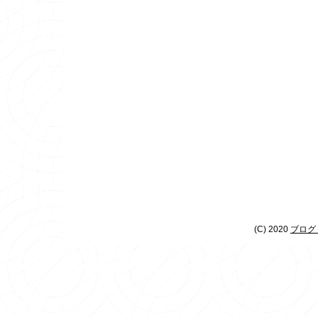
(C) 2020
ブログ 