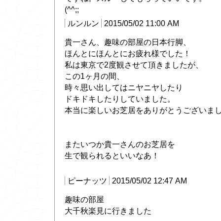
(^^;;
ルンルン
2015/05/02 11:00 AM
貴一さん、趣味の部屋の日本行脚、
ほんとにほんとにお疲れ様でした！
私は東京で2度観させて頂きましたが、
この1ヶ月の間、
時々思い出してはニヤニヤしたり
ドキドキしたりしていました。
本当に楽しいお芝居をありがとうございま
またいつか貴一さんのお芝居を
生で観られるといいなあ！
ピーナッツ
2015/05/02 12:47 AM
趣味の部屋
大千秋楽見に行きました