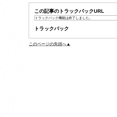
この記事のトラックバックURL
トラックバック
このページの先頭へ▲