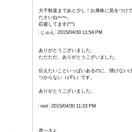
大千秋楽まであと少し！お身体に気をつけ
ださいね〜〜。
応援してます(^^)
じゅん
2015/04/30 11:54 PM
ありがとうございました。
ただただ、ありがとうございました。
伝えたいこといっぱいあるのに、情けない
つからない（≧∇≦）です。
ありがとうございました。
nori
2015/04/30 11:33 PM
貴一さん