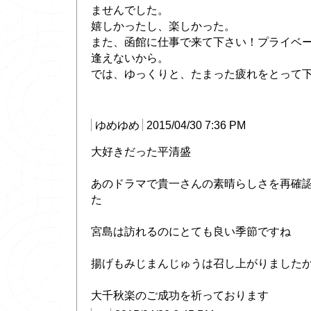
ませんでした。
嬉しかったし、楽しかった。
また、函館に仕事で来て下さい！プライベ
逢えないから。
では、ゆっくりと、たまった疲れをとって
ゆめゆめ
2015/04/30 7:36 PM
大好きだった平清盛
あのドラマで貴一さんの素晴らしさを再確
た
宮島は訪れるのにとても良い季節ですね
揚げもみじまんじゅうは召し上がりました
大千秋楽のご成功を祈っております