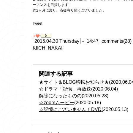
ーマンスを目指します！
約2ヶ月に渡り、応援有り難うございました。
Tweet
0
2015.04.30 Thursday
-
14:47
comments(28)
KIICHI NAKAI
関連する記事
★サイト＆BLOG移転お知らせ★
(2020.06.0
☆ドラマ「記憶」再放送
(2020.06.04)
解除になったものの
(2020.05.28)
☆zoomムービー
(2020.05.18)
☆記憶にございません！DVD
(2020.05.13)