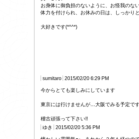
お身体に御負担のないように、お怪我のな
体力を付けられ、お休みの日は、しっかり
大好きです(*^^*)
sumitaro
2015/02/20 6:29 PM
今からとても楽しみにしています
東京には行けませんが…大阪でみる予定です(
稽古頑張って下さい!!
ゆき
2015/02/20 5:36 PM