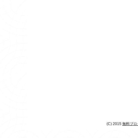
(C) 2015
無料ブログ