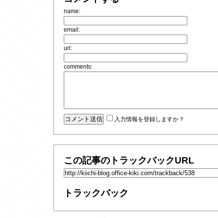
name:
email:
url:
comments:
入力情報を登録しますか？
この記事のトラックバックURL
トラックバック