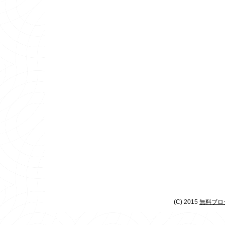
(C) 2015
無料ブログ