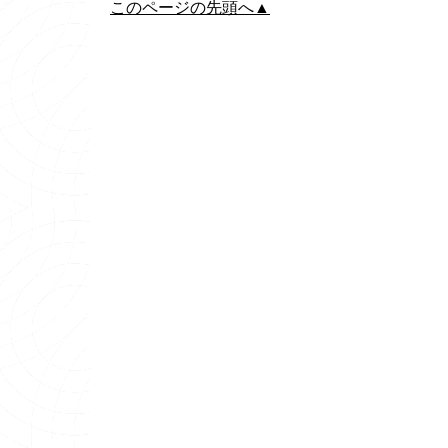
このページの先頭へ▲