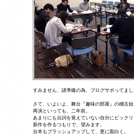
すみません、諸準備の為、ブログサボってまし
さて、いよいよ、舞台『趣味の部屋』の稽古始
再演といっても、二年前。
あまりにも台詞を覚えていない自分にビックリ
新作を作るつもりで、望みます。
台本もブラッシュアップして、更に面白く。