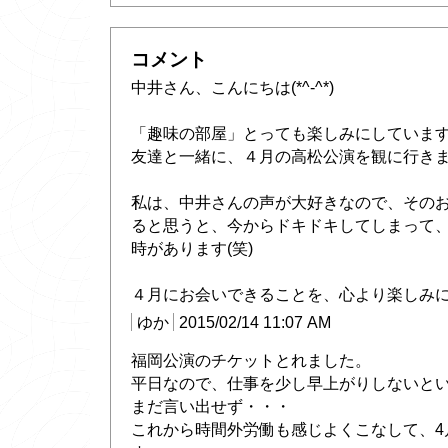
コメント
中井さん、こんにちは(*^-^*)
「趣味の部屋」とっても楽しみにしています
友達と一緒に、４月の高松公演を観に行き
私は、中井さんの声が大好きなので、その
ると思うと、今からドキドキしてしまって
時があります(笑)
４月にお会いできることを、心より楽しみにし
ゆか
2015/02/14 11:07 AM
福岡公演のチケットとれました。
平日なので、仕事を少し早上がりしないと
まだ言い出せず・・・
これから時間外労働も感じよくこなして、4