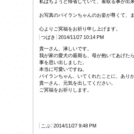
私はちょうど帰省していて、看取る事が出
お写真のパイランちゃんのお姿が尊くて、
心よりご冥福をお祈り申し上げます。
つばき
2014/11/27 10:14 PM
貴一さん、淋しいです。
我が家の愛犬の最期も、母が抱いてあげた
事を思い出しました。
本当に可愛いですね。
パイランちゃん、いてくれたことに、あり
貴一さん、元気を出してください。
ご冥福をお祈りします。
こぶ
2014/11/27 9:48 PM