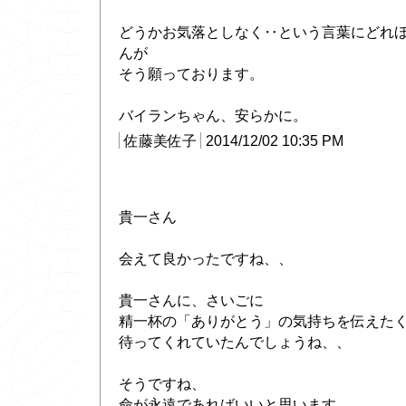
どうかお気落としなく‥という言葉にどれ
んが
そう願っております。
バイランちゃん、安らかに。
佐藤美佐子
2014/12/02 10:35 PM
貴一さん
会えて良かったですね、、
貴一さんに、さいごに
精一杯の「ありがとう」の気持ちを伝えた
待ってくれていたんでしょうね、、
そうですね、
命が永遠であればいいと思います