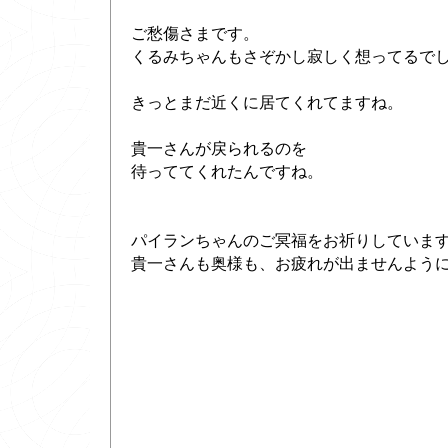
ご愁傷さまです。
くるみちゃんもさぞかし寂しく想ってるで
きっとまだ近くに居てくれてますね。
貴一さんが戻られるのを
待っててくれたんですね。
パイランちゃんのご冥福をお祈りしていま
貴一さんも奥様も、お疲れが出ませんよう