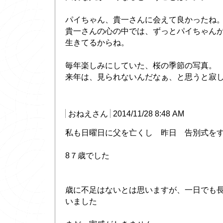
パイちゃん、貴一さんに会えて良かったね
貴一さんの心の中では、ずっとパイちゃん
生きてるからね。
毎年楽しみにしていた、桜の季節の写真。
来年は、見られないんだなぁ、と思うと寂
おねえさん
2014/11/28 8:48 AM
私も日曜日に父を亡くし 昨日 告別式を
8７歳でした
歳に不足はないとは思いますが、一日でも
いました