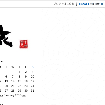
ブログをはじめる
dar
M
T
W
T
F
S
1
2
3
5
6
7
8
9
10
2
13
14
15
16
17
9
20
21
22
23
24
6
27
28
29
30
31
<<
January 2015
>>
es