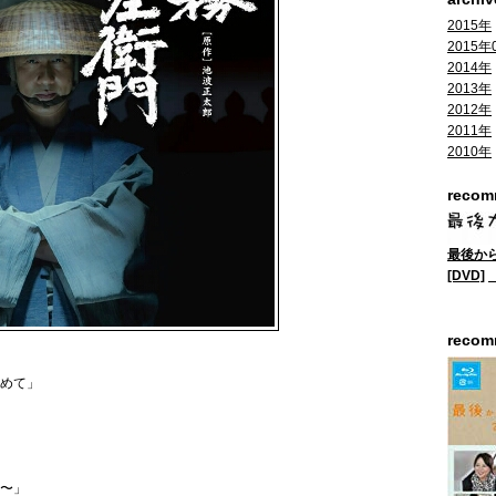
2015年
2015年
2014年
2013年
2012年
2011年
2010年
reco
最後から
[DVD]
reco
めて」
〜」