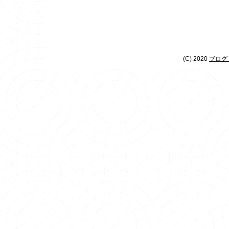
(C) 2020
ブログ 