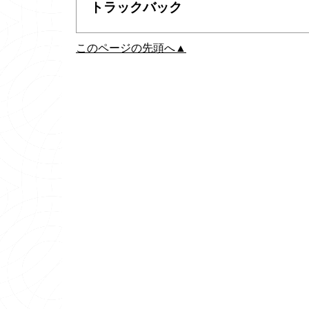
トラックバック
このページの先頭へ▲