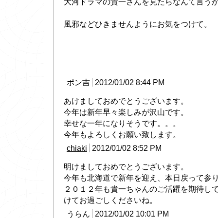
大河ドラマの貴一さんを見たらなんて言う
風邪などひきませんようにお気をつけて。
ポン吉
2012/01/02 8:44 PM
あけましておめでとうございます。
今年は新年早々楽しみが沢山です。
幸せな一年になりそうです。。。
今年もよろしくお願い致します。
chiaki
2012/01/02 8:52 PM
明けましておめでとうございます。
今年も北海道で新年を迎え、本日戻って参
２０１２年も貴一ちゃんのご活躍を期待し
けてお過ごしくださいね。
うらん
2012/01/02 10:01 PM