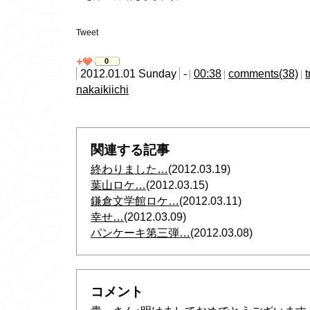
Tweet
0
2012.01.01 Sunday
-
00:38
comments(38)
nakaikiichi
関連する記事
終わりました…
(2012.03.19)
葉山ロケ…
(2012.03.15)
鎌倉文学館ロケ…
(2012.03.11)
幸せ…
(2012.03.09)
パンケーキ第三弾…
(2012.03.08)
コメント