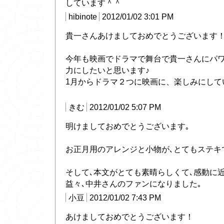
しています＾＾
hibinote
2012/01/02 3:01 PM
貴一さんあけましておめでとうございます
今年も映画でドラマで舞台で貴一さんにパ
力にしたいと思います♪
1月からドラマ２つに映画に、楽しみにして
きむ
2012/01/02 5:07 PM
明けましておめでとうございます｡
お正月用のアレンジと小物が､とてもステキですね
そして､本文がとても素晴らしくて､感動に
益々､中井さんのファンになりました｡
小豆
2012/01/02 7:43 PM
あけましておめでとうございます！