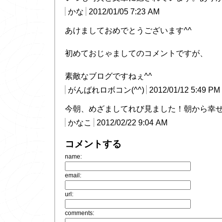
かな
2012/01/05 7:23 AM
あけましておめでとうございます^^
初めておじゃましてのコメントですが、
素敵なブログですねぇ^^
がんばれロボコン(^^)
2012/01/12 5:49 PM
今朝、めざましてれび見ました！朝から幸
かなこ
2012/02/22 9:04 AM
コメントする
name:
email:
url:
comments: