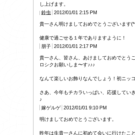
し上げます。
鈴虫
2012/01/01 2:15 PM
貴一さん明けましておめでとうございます(*^o
健康で過ごせる１年でありますように！
朋子
2012/01/01 2:17 PM
貴一さん、皆さん、あけましておめでとう
ロシクお願いしま〜す♪♪♪
なんて楽しいお飾りなんでしょう！初ニッ
さあ、今年もチカラいっぱい、応援してい
♪
嫁ゲルゲ
2012/01/01 9:10 PM
明けましておめでとうございます。
昨年は生貴一さんに初めて会いに行けたこ