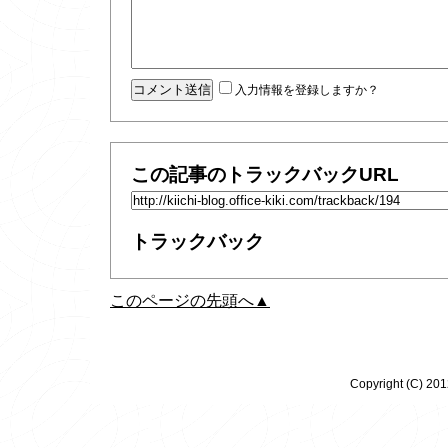
入力情報を登録しますか？
この記事のトラックバックURL
トラックバック
このページの先頭へ▲
Copyright (C) 20