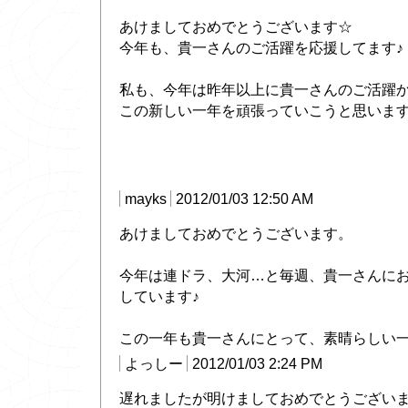
あけましておめでとうございます☆
今年も、貴一さんのご活躍を応援してます♪
私も、今年は昨年以上に貴一さんのご活躍
この新しい一年を頑張っていこうと思いま
mayks
2012/01/03 12:50 AM
あけましておめでとうございます。
今年は連ドラ、大河…と毎週、貴一さんに
しています♪
この一年も貴一さんにとって、素晴らしい
よっしー
2012/01/03 2:24 PM
遅れましたが明けましておめでとうござい