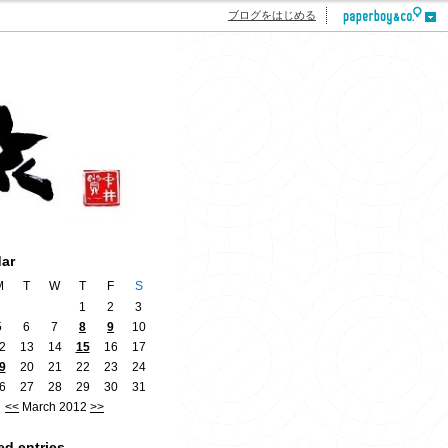
ブログをはじめる
dar
M
T
W
T
F
S
1
2
3
5
6
7
8
9
10
2
13
14
15
16
17
9
20
21
22
23
24
6
27
28
29
30
31
<<
March 2012
>>
ed entries