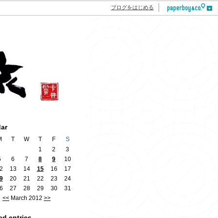
ブログをはじめる
dar
M
T
W
T
F
S
1
2
3
5
6
7
8
9
10
2
13
14
15
16
17
9
20
21
22
23
24
6
27
28
29
30
31
<<
March 2012
>>
ed entries