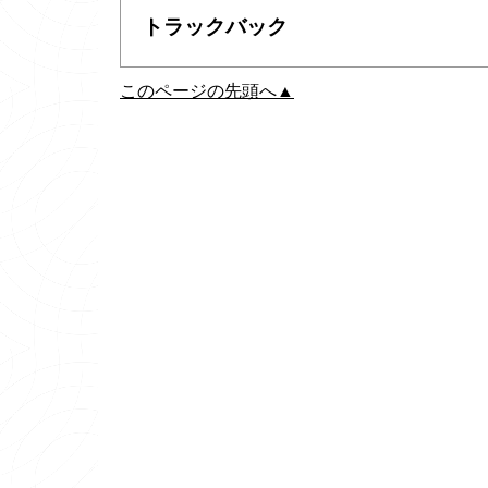
トラックバック
このページの先頭へ▲