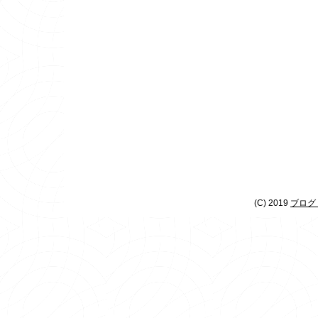
(C) 2019
ブログ 