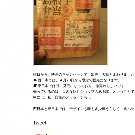
昨日から、映画のキャンペーンで、出雲、大阪とまわりました
JR西日本では、４月28日から限定で販売になります。
JR東日本では既に発売になっており、激売れらしいです!!
売っているのは、大きな駅弁ショップのある駅、ということで
中には、私、自筆のメッセージも…
西日本と東日本では、デザインも味も多少違うらしく、食べ比
Tweet