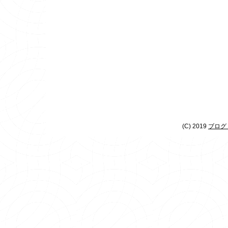
(C) 2019
ブログ 