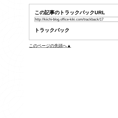
この記事のトラックバックURL
トラックバック
このページの先頭へ▲