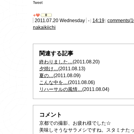
Tweet
0
2011.07.20 Wednesday
-
14:19
comments(1
nakaikiichi
関連する記事
終わりました…
(2011.08.20)
夕焼け…
(2011.08.13)
夏の…
(2011.08.09)
こんな中を…
(2011.08.06)
リハーサルの風情…
(2011.08.04)
コメント
京都での撮影、お疲れ様でした☆
美味しそうなサラメシですね。スタミナた