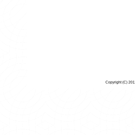
Copyright (C) 20