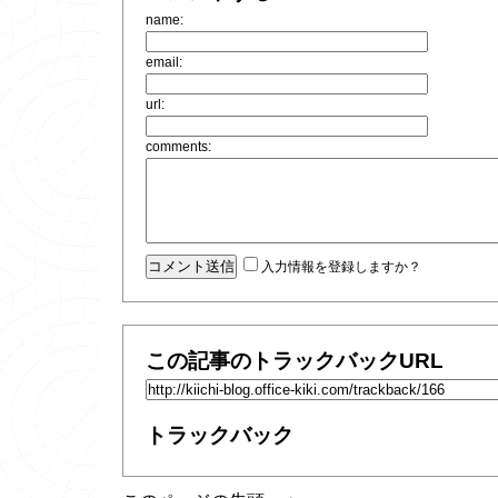
name:
email:
url:
comments:
入力情報を登録しますか？
この記事のトラックバックURL
トラックバック