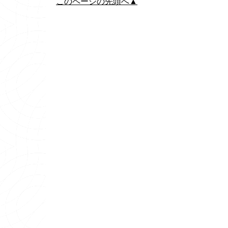
このページの先頭へ▲