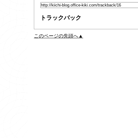
トラックバック
このページの先頭へ▲