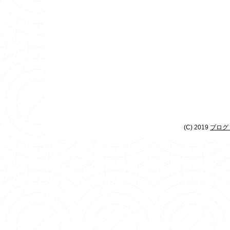
(C) 2019
ブログ 