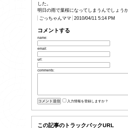
した。
明日の雨で葉桜になってしまうんでしょう
ごっちゃんママ
2010/04/11 5:14 PM
コメントする
name:
email:
url:
comments:
入力情報を登録しますか？
この記事のトラックバックURL