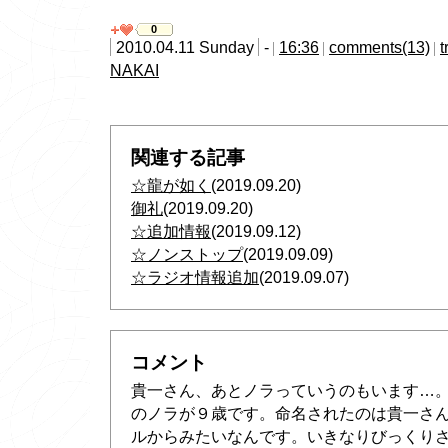
0
2010.04.11 Sunday
-
16:36
comments(13)
t
NAKAI
関連する記事
☆龍が如く
(2019.09.20)
御礼
(2019.09.20)
☆追加情報
(2019.09.12)
☆ノンストップ
(2019.09.09)
☆ラジオ情報追加
(2019.09.07)
コメント
貴一さん、あとノラっていうのもいます…
のノラが９歳です。命名されたのは貴一さ
ルからみたいなんです。いきなりびっくり