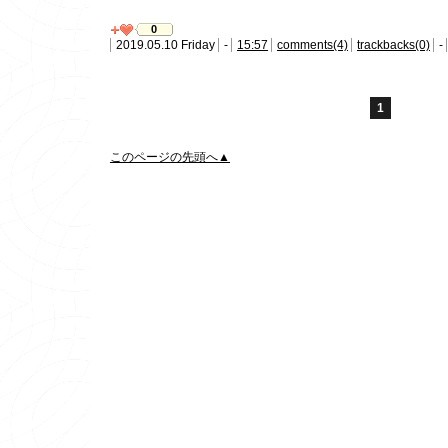
0
2019.05.10 Friday
-
15:57
comments(4)
trackbacks(0)
-
1
このページの先頭へ▲