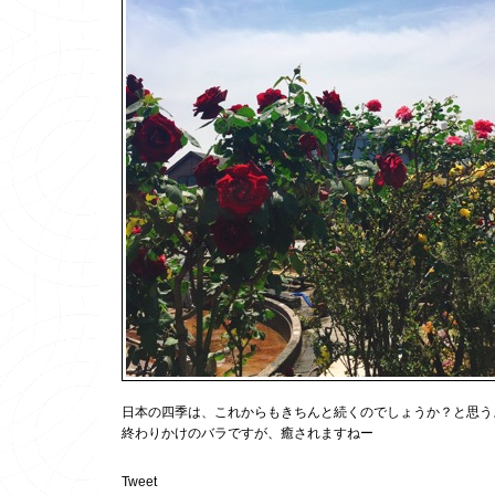
日本の四季は、これからもきちんと続くのでしょうか？と思う
終わりかけのバラですが、癒されますねー
Tweet