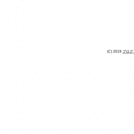
(C) 2019
ブログ 