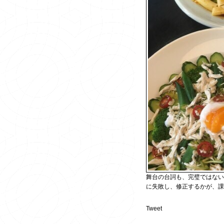
舞台の台詞も、完璧ではな
に失敗し、修正するかが、課
Tweet