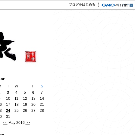
ブログをはじめる
dar
M
T
W
T
F
S
2
3
4
5
6
7
9
10
11
12
13
14
6
17
18
19
20
21
3
24
25
26
27
28
0
31
<<
May 2016
>>
es