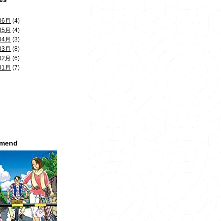
06月
(4)
05月
(4)
04月
(3)
03月
(8)
02月
(6)
01月
(7)
mmend