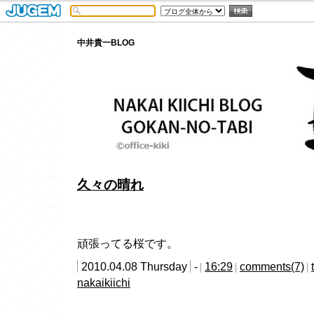
中井貴一BLOG
久々の晴れ
頑張ってる桜です。
2010.04.08 Thursday
-
16:29
comments(7)
nakaikiichi