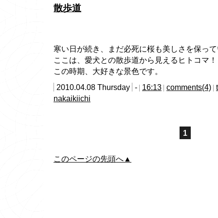
散歩道
寒い日が続き、まだ必死に桜も美しさを保って
ここは、愛犬との散歩道から見えるヒトコマ！
この時期、大好きな景色です。
2010.04.08 Thursday
-
16:13
comments(4)
nakaikiichi
1
このページの先頭へ▲