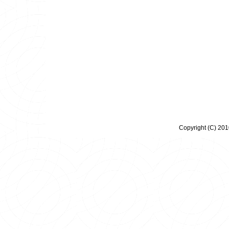
Copyright (C) 20