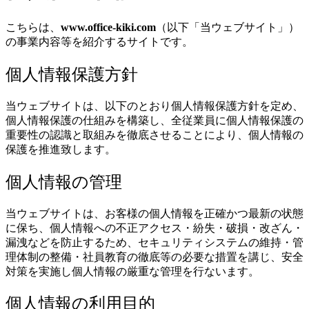
こちらは、
www.office-kiki.com
（以下「当ウェブサイト」）
の事業内容等を紹介するサイトです。
個人情報保護方針
当ウェブサイトは、以下のとおり個人情報保護方針を定め、
個人情報保護の仕組みを構築し、全従業員に個人情報保護の
重要性の認識と取組みを徹底させることにより、個人情報の
保護を推進致します。
個人情報の管理
当ウェブサイトは、お客様の個人情報を正確かつ最新の状態
に保ち、個人情報への不正アクセス・紛失・破損・改ざん・
漏洩などを防止するため、セキュリティシステムの維持・管
理体制の整備・社員教育の徹底等の必要な措置を講じ、安全
対策を実施し個人情報の厳重な管理を行ないます。
個人情報の利用目的