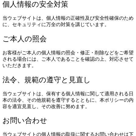
個人情報の安全対策
当ウェブサイトは、個人情報の正確性及び安全性確保のため
に、セキュリティに万全の対策を講じています。
ご本人の照会
お客様がご本人の個人情報の照会・修正・削除などをご希望
される場合には、ご本人であることを確認の上、対応させて
いただきます。
法令、規範の遵守と見直し
当ウェブサイトは、保有する個人情報に関して適用される日
本の法令、その他規範を遵守するとともに、本ポリシーの内
容を適宜見直し、その改善に努めます。
お問い合
わ
せ
当ウェブサイトの個人情報の取扱に関するお問い合わせは下