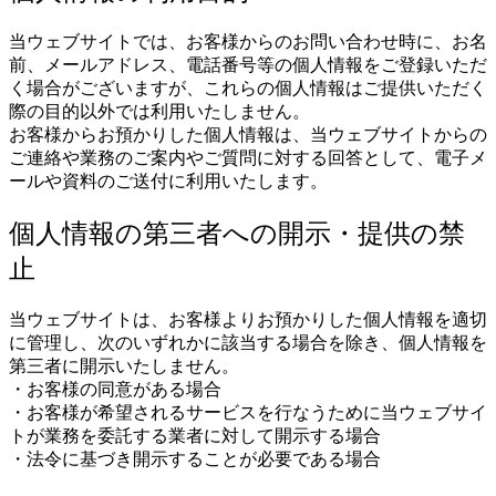
当ウェブサイトでは、お客様からのお問い合わせ時に、お名
前、メールアドレス、電話番号等の個人情報をご登録いただ
く場合がございますが、これらの個人情報はご提供いただく
際の目的以外では利用いたしません。
お客様からお預かりした個人情報は、当ウェブサイトからの
ご連絡や業務のご案内やご質問に対する回答として、電子メ
ールや資料のご送付に利用いたします。
個人情報の第三者への開示・提供の禁
止
当ウェブサイトは、お客様よりお預かりした個人情報を適切
に管理し、次のいずれかに該当する場合を除き、個人情報を
第三者に開示いたしません。
・お客様の同意がある場合
・お客様が希望されるサービスを行なうために当ウェブサイ
トが業務を委託する業者に対して開示する場合
・法令に基づき開示することが必要である場合