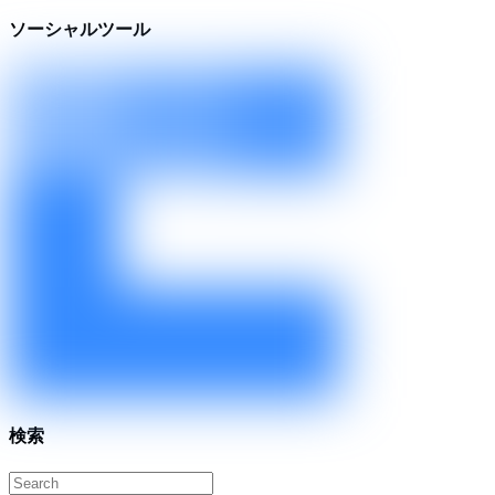
ソーシャルツール
検索