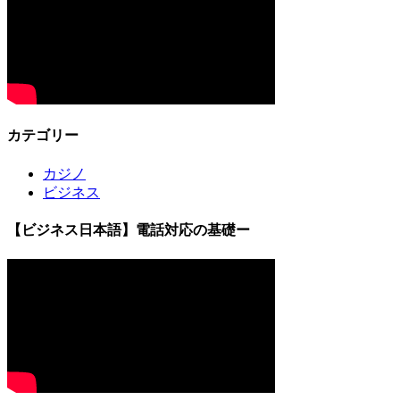
カテゴリー
カジノ
ビジネス
【ビジネス日本語】電話対応の基礎ー