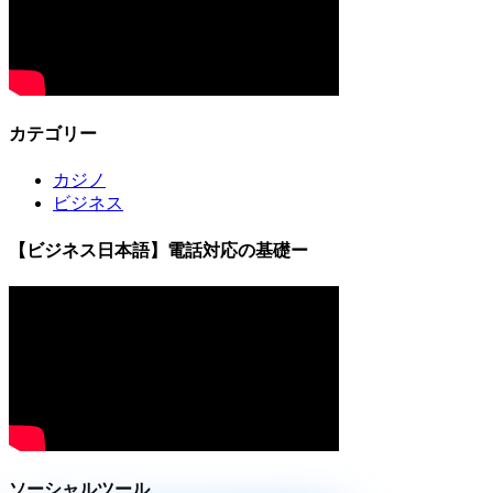
カテゴリー
カジノ
ビジネス
【ビジネス日本語】電話対応の基礎ー
ソーシャルツール