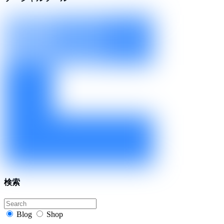
検索
Blog
Shop