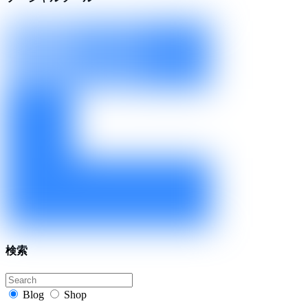
検索
Blog
Shop