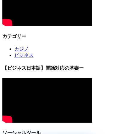
カテゴリー
カジノ
ビジネス
【ビジネス日本語】電話対応の基礎ー
ソーシャルツール